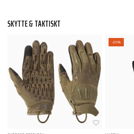
SKYTTE & TAKTISKT
-20%