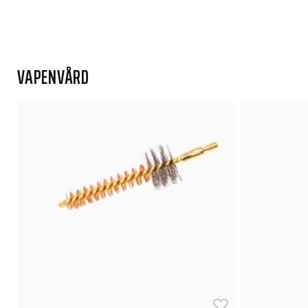
VAPENVÅRD