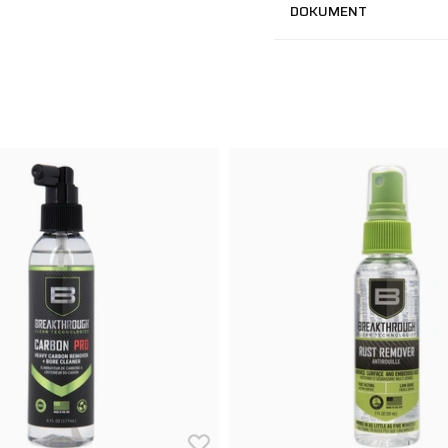
DOKUMENT