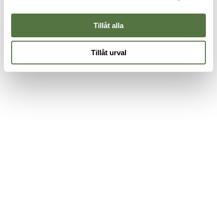
Tillåt alla
Tillåt urval