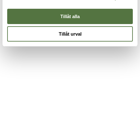
Tillåt alla
Tillåt urval