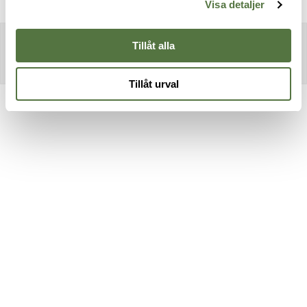
Visa detaljer
Tillåt alla
Tillåt urval