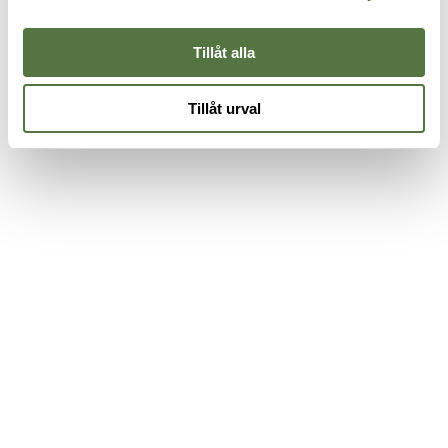
Tillåt alla
Tillåt urval