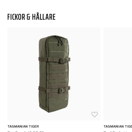
FICKOR & HÅLLARE
TASMANIAN TIGER
TASMANIAN TIG