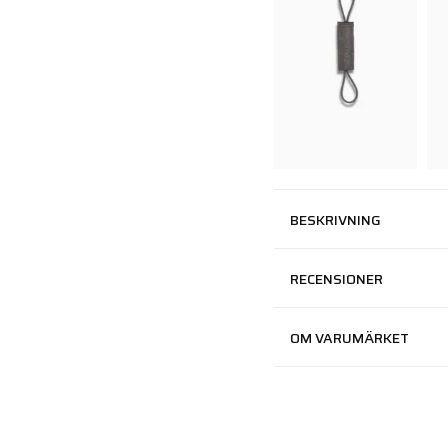
BESKRIVNING
RECENSIONER
OM VARUMÄRKET