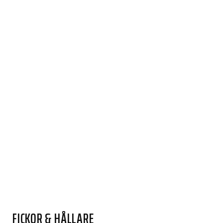
FICKOR & HÅLLARE