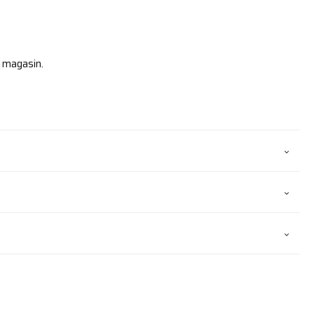
 magasin.