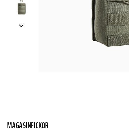
MAGASINFICKOR