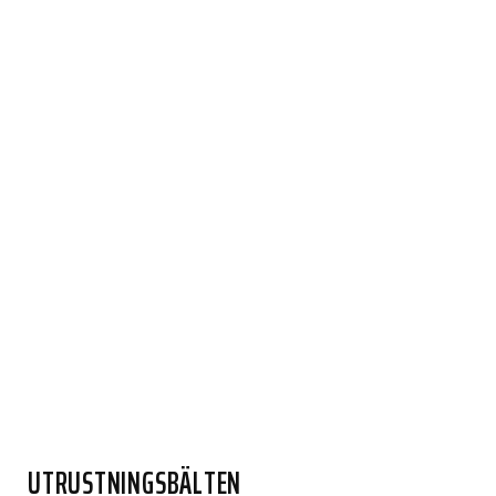
UTRUSTNINGSBÄLTEN