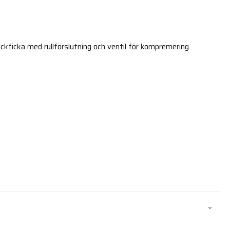
kficka med rullförslutning och ventil för kompremering.