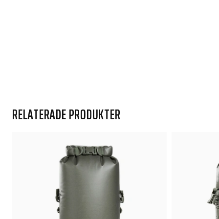
RELATERADE PRODUKTER