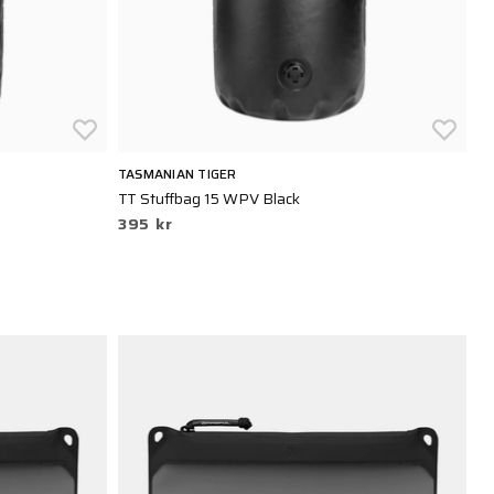
TASMANIAN TIGER
TT Stuffbag 15 WPV Black
395 kr