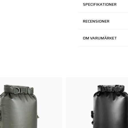
SPECIFIKATIONER
RECENSIONER
OM VARUMÄRKET