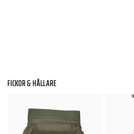
FICKOR & HÅLLARE