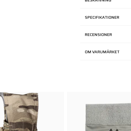
BESKRIVNING
SPECIFIKATIONER
RECENSIONER
OM VARUMÄRKET