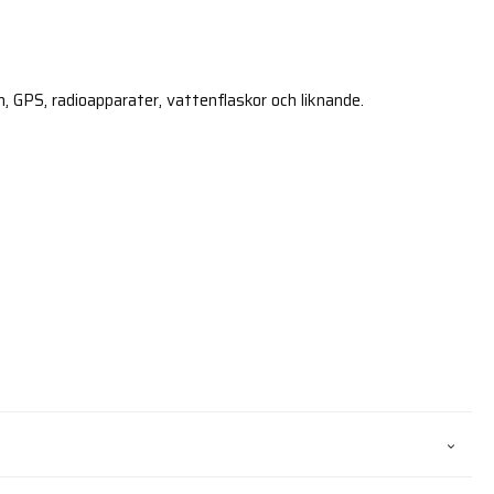
, GPS, radioapparater, vattenflaskor och liknande.