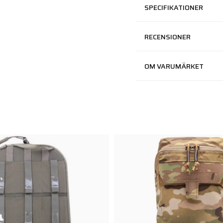
SPECIFIKATIONER
RECENSIONER
OM VARUMÄRKET