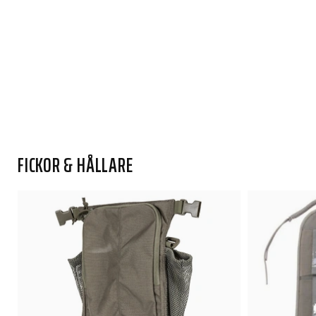
FICKOR & HÅLLARE