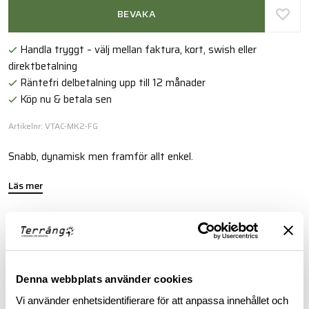
BEVAKA
Handla tryggt – välj mellan faktura, kort, swish eller
direktbetalning
Räntefri delbetalning upp till 12 månader
Köp nu & betala sen
Artikelnr: VTAC-MK2-FG
Snabb, dynamisk men framför allt enkel.
Läs mer
FINNS I FÖLJANDE FÄRGER
Denna webbplats använder cookies
Vi använder enhetsidentifierare för att anpassa innehållet och