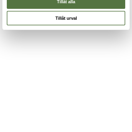
Tillåt alla
Tillåt urval