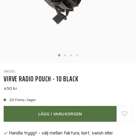
SNIGEL
VIRVE RADIO POUCH - 10 BLACK
450 kr
22 Finns i lager
LÄGG I VARUKORGEN
Handla tryggt – välj mellan faktura, kort, swish eller