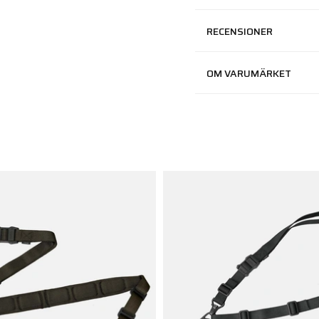
RECENSIONER
OM VARUMÄRKET