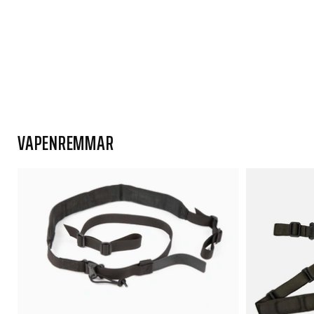
VAPENREMMAR