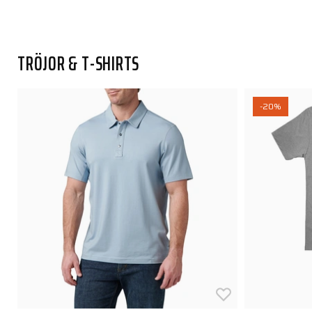
TRÖJOR & T-SHIRTS
-20%