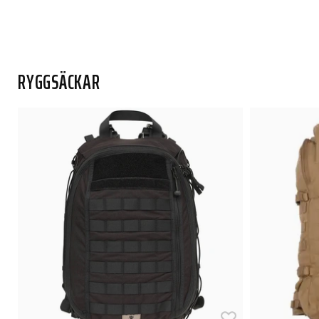
RYGGSÄCKAR