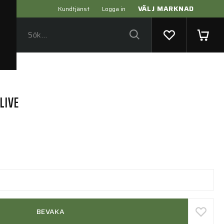
VÄLJ MARKNAD
Kundtjänst
Logga in
LIVE
BEVAKA