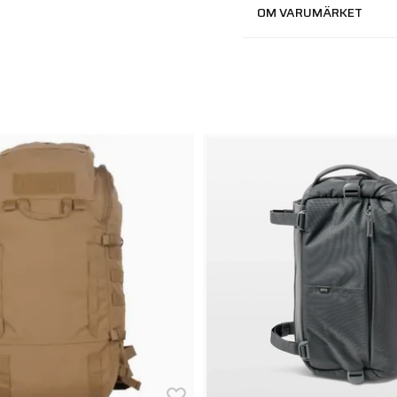
OM VARUMÄRKET