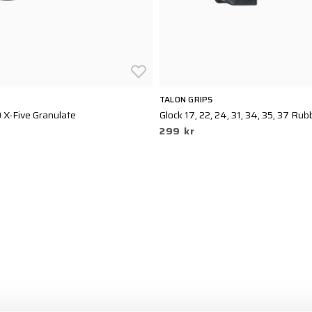
TALON GRIPS
 X-Five Granulate
Glock 17, 22, 24, 31, 34, 35, 37 Rub
299 kr