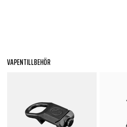
VAPENTILLBEHÖR