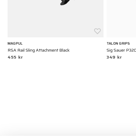
MAGPUL
TALON GRIPS
RSA Rail Sling Attachment Black
Sig Sauer P320
455 kr
349 kr