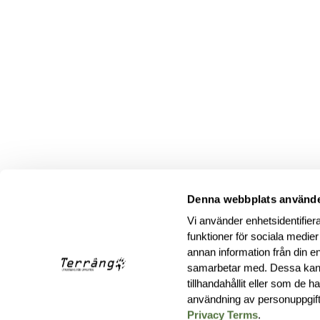
Denna webbplats använde
Vi använder enhetsidentifiera
funktioner för sociala medier
annan information från din e
samarbetar med. Dessa kan 
tillhandahållit eller som de 
användning av personuppgif
Privacy Terms
.