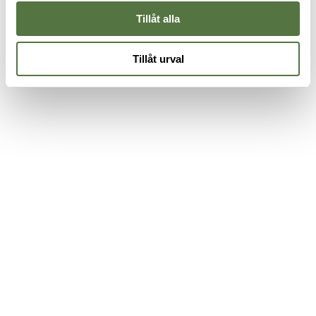
Tillåt alla
Tillåt urval