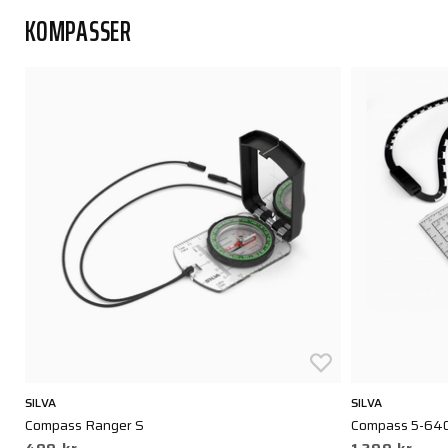
KOMPASSER
SILVA
SILVA
Compass Ranger S
Compass 5-640