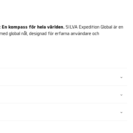
: En kompass för hela världen.
SILVA Expedition Global är en
d global nål, designad för erfarna användare och