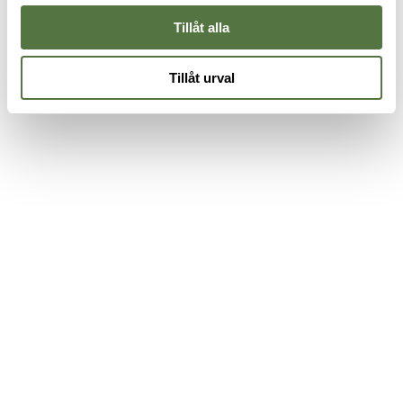
Tillåt alla
Tillåt urval