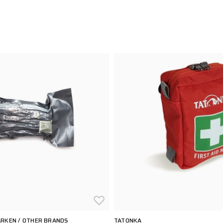
RKEN / OTHER BRANDS
TATONKA