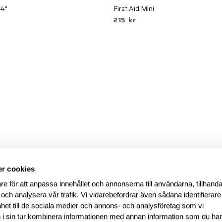
 4"
First Aid Mini
215 kr
r cookies
re för att anpassa innehållet och annonserna till användarna, tillhanda
 och analysera vår trafik. Vi vidarebefordrar även sådana identifierar
nhet till de sociala medier och annons- och analysföretag som vi
i sin tur kombinera informationen med annan information som du ha