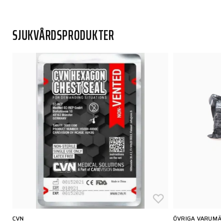
SJUKVÅRDSPRODUKTER
CVN
ÖVRIGA VARUMÄ