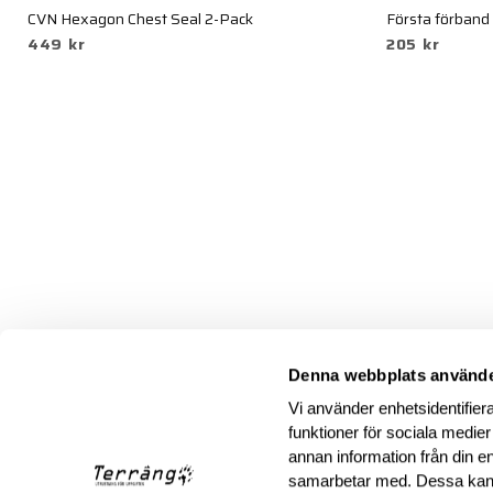
CVN Hexagon Chest Seal 2-Pack
Första förband
449 kr
205 kr
Denna webbplats använde
Vi använder enhetsidentifiera
funktioner för sociala medier
annan information från din e
samarbetar med. Dessa kan 