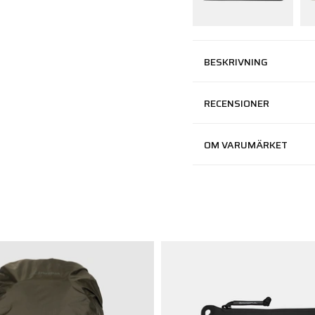
BESKRIVNING
RECENSIONER
OM VARUMÄRKET