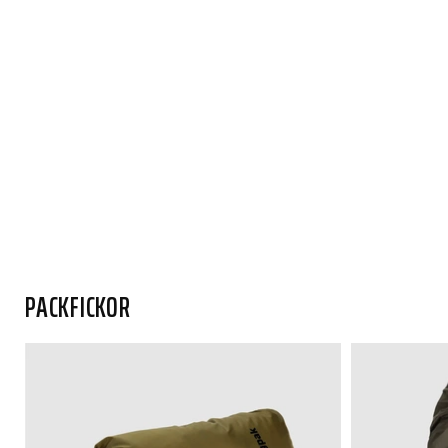
PACKFICKOR