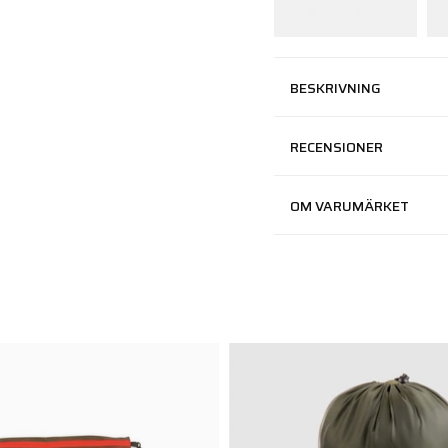
BESKRIVNING
RECENSIONER
OM VARUMÄRKET