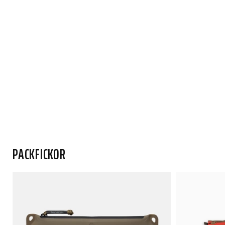
PACKFICKOR