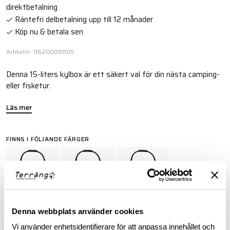
direktbetalning
Räntefri delbetalning upp till 12 månader
Köp nu & betala sen
Artikelnr: 9620008805
Denna 15-liters kylbox är ett säkert val för din nästa camping-
eller fisketur.
Läs mer
FINNS I FÖLJANDE FÄRGER
Denna webbplats använder cookies
Vi använder enhetsidentifierare för att anpassa innehållet och