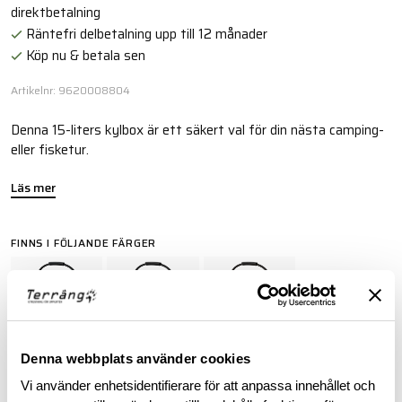
direktbetalning
Räntefri delbetalning upp till 12 månader
Köp nu & betala sen
Artikelnr: 9620008804
Denna 15-liters kylbox är ett säkert val för din nästa camping-
eller fisketur.
Läs mer
FINNS I FÖLJANDE FÄRGER
Denna webbplats använder cookies
Vi använder enhetsidentifierare för att anpassa innehållet och