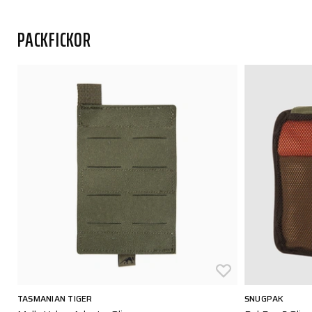
PACKFICKOR
TASMANIAN TIGER
SNUGPAK