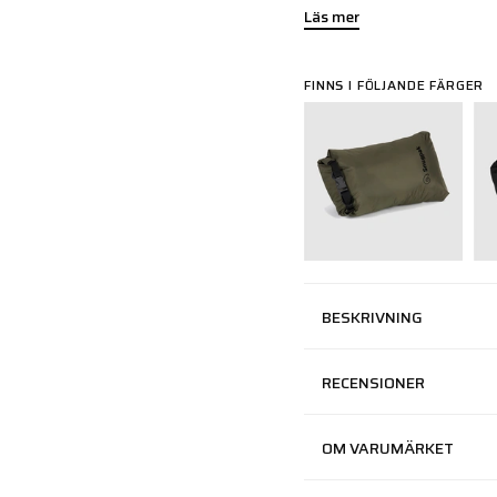
Läs mer
FINNS I FÖLJANDE FÄRGER
BESKRIVNING
RECENSIONER
OM VARUMÄRKET