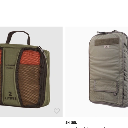
SNIGEL