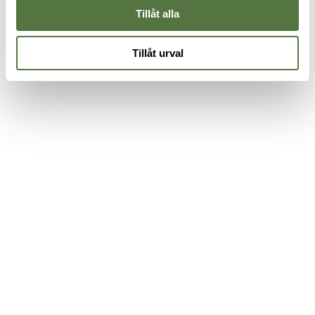
Tillåt alla
Tillåt urval