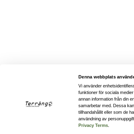
Denna webbplats använde
Vi använder enhetsidentifiera
funktioner för sociala medier
annan information från din e
samarbetar med. Dessa kan 
tillhandahållit eller som de 
användning av personuppgif
Privacy Terms
.