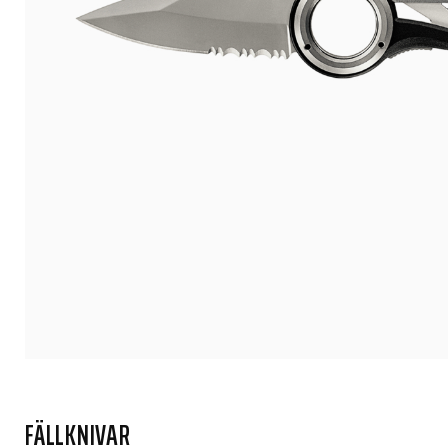
FÄLLKNIVAR