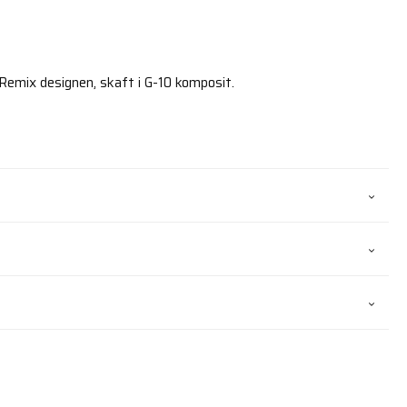
 Remix designen, skaft i G-10 komposit.