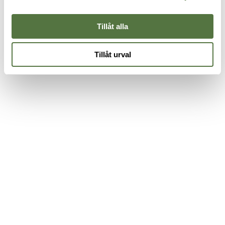
Tillåt alla
Tillåt urval