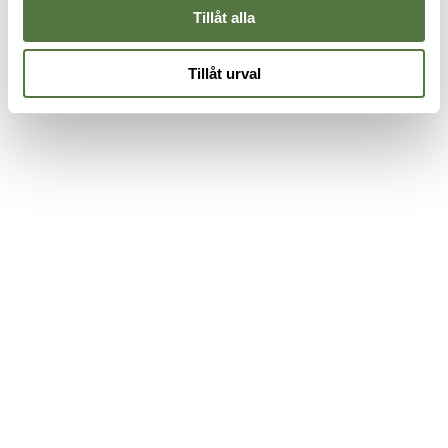
Tillåt alla
Tillåt urval