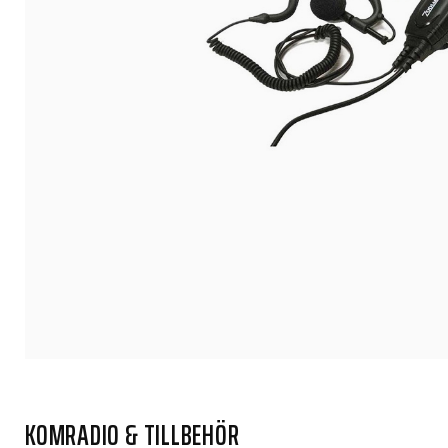
KOMRADIO & TILLBEHÖR