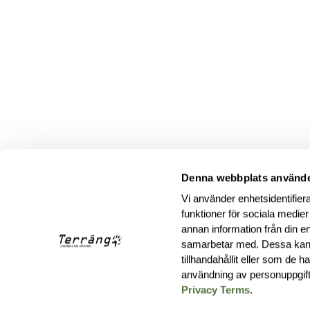
Denna webbplats använde
Vi använder enhetsidentifiera
funktioner för sociala medier
annan information från din e
samarbetar med. Dessa kan 
tillhandahållit eller som de 
användning av personuppgif
Privacy Terms
.