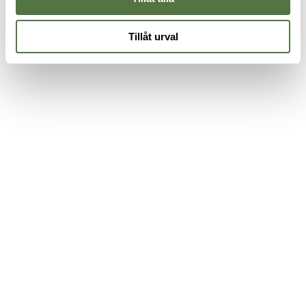
Tillåt urval