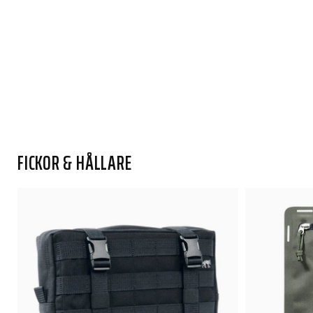
FICKOR & HÅLLARE