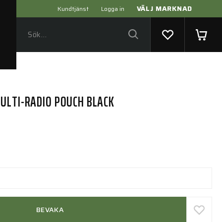
VÄLJ MARKNAD
Kundtjänst
Logga in
ULTI-RADIO POUCH BLACK
BEVAKA