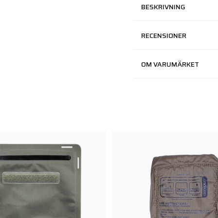
BESKRIVNING
RECENSIONER
OM VARUMÄRKET