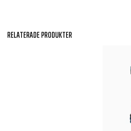
RELATERADE PRODUKTER