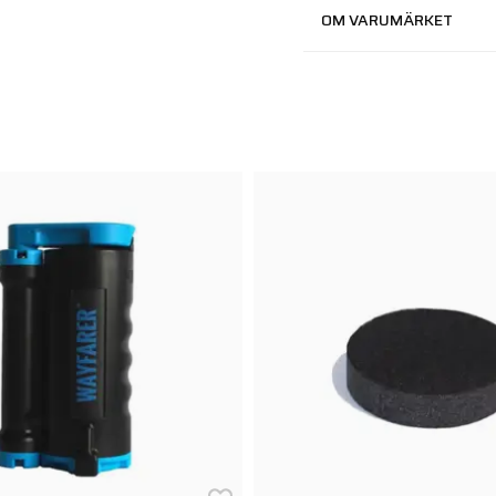
OM VARUMÄRKET