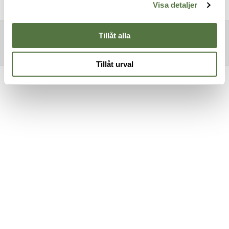
Visa detaljer
Tillåt alla
Tillåt urval