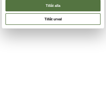
Tillåt alla
Tillåt urval