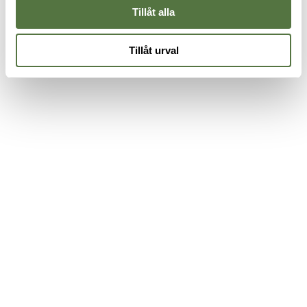
Tillåt alla
Tillåt urval