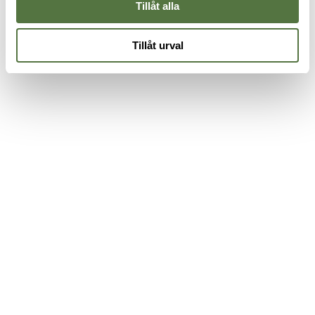
Tillåt alla
Tillåt urval