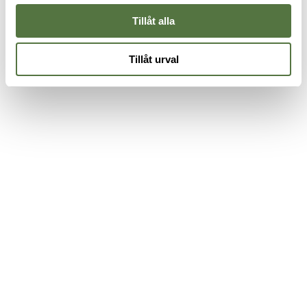
Tillåt alla
Tillåt urval