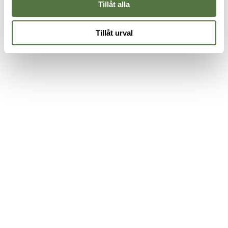
Tillåt alla
Tillåt urval