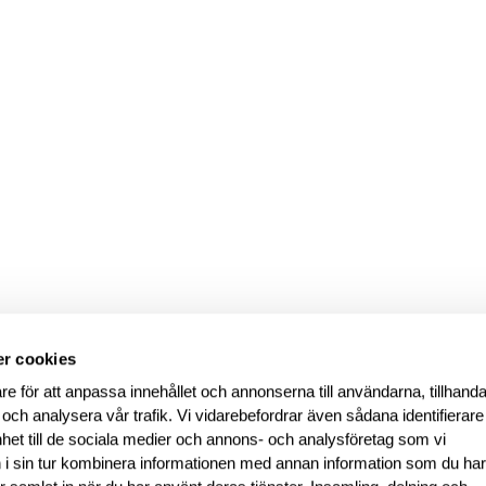
r cookies
re för att anpassa innehållet och annonserna till användarna, tillhanda
 och analysera vår trafik. Vi vidarebefordrar även sådana identifierar
nhet till de sociala medier och annons- och analysföretag som vi
i sin tur kombinera informationen med annan information som du ha