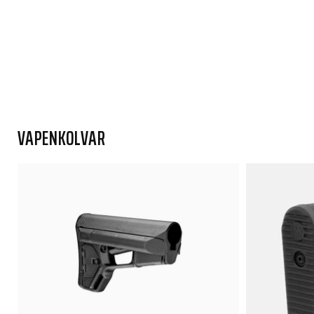
VAPENKOLVAR