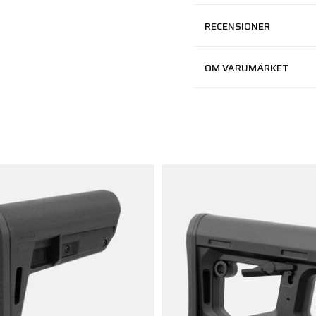
RECENSIONER
OM VARUMÄRKET