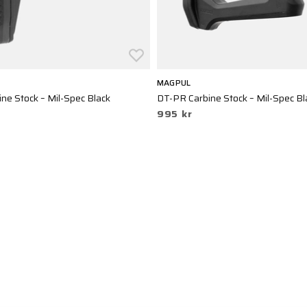
MAGPUL
e Stock – Mil-Spec Black
DT-PR Carbine Stock – Mil-Spec Bl
995 kr