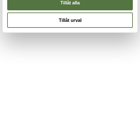
Tillåt alla
Tillåt urval