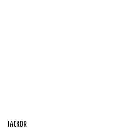
JACKOR