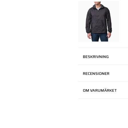
BESKRIVNING
RECENSIONER
OM VARUMÄRKET