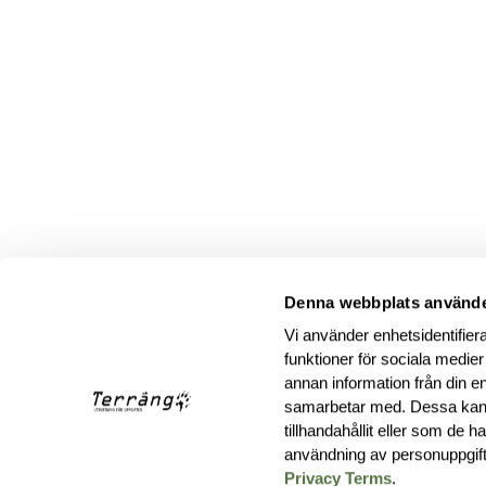
Denna webbplats använde
Vi använder enhetsidentifiera
funktioner för sociala medier
annan information från din e
samarbetar med. Dessa kan 
tillhandahållit eller som de 
användning av personuppgif
Privacy Terms
.