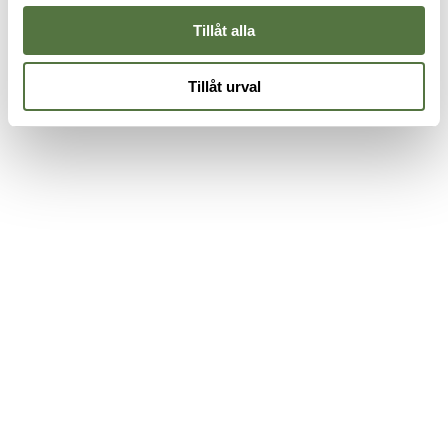
Tillåt alla
Tillåt urval