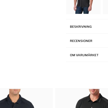
BESKRIVNING
RECENSIONER
OM VARUMÄRKET