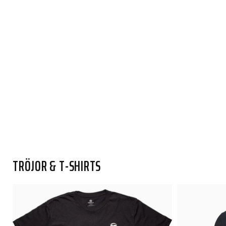
TRÖJOR & T-SHIRTS