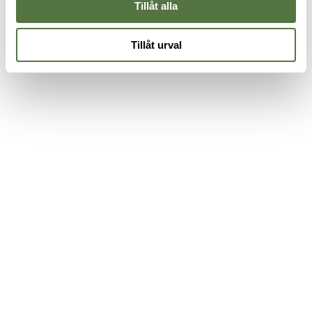
Tillåt alla
Tillåt urval